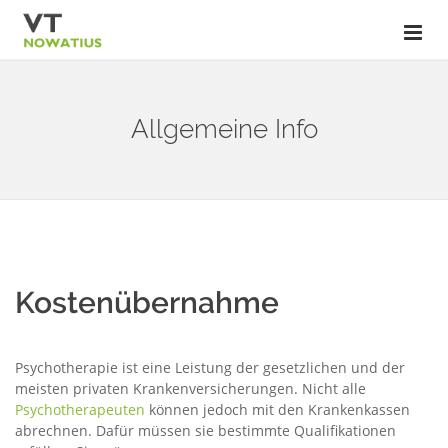
Allgemeine Info
Kostenübernahme
Psychotherapie ist eine Leistung der gesetzlichen und der
meisten privaten Krankenversicherungen. Nicht alle
Psychotherapeuten
können jedoch mit den Krankenkassen
abrechnen. Dafür müssen sie bestimmte Qualifikationen