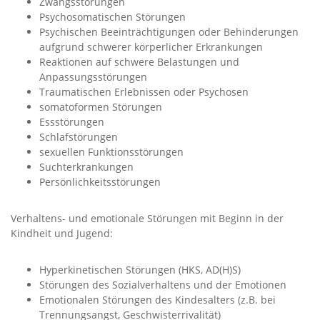
Zwangsstörungen
Psychosomatischen Störungen
Psychischen Beeinträchtigungen oder Behinderungen
aufgrund schwerer körperlicher Erkrankungen
Reaktionen auf schwere Belastungen und
Anpassungsstörungen
Traumatischen Erlebnissen oder Psychosen
somatoformen Störungen
Essstörungen
Schlafstörungen
sexuellen Funktionsstörungen
Suchterkrankungen
Persönlichkeitsstörungen
Verhaltens- und emotionale Störungen mit Beginn in der
Kindheit und Jugend:
Hyperkinetischen Störungen (HKS, AD(H)S)
Störungen des Sozialverhaltens und der Emotionen
Emotionalen Störungen des Kindesalters (z.B. bei
Trennungsangst, Geschwisterrivalität)