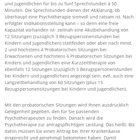
und Jugendlichen für bis zu fünf Sprechstunden à 50
Minuten. Die Sprechstunden dienen der Abklärung, ob
überhaupt eine Psychotherapie sinnvoll und ratsam ist. Nach
erfolgter Indikationsstellung kann – so denn eine freie
Kapazität vorhanden ist- zeitnah eine Akutbehandlung von
12 Sitzungen (zuzüglich 3 Bezugspersonenstunden bei
Kindern und Jugendlichen) stattfinden oder aber nach mind.
2 und höchstens 4 Probatorischen Sitzungen bei
Erwachsenen und höchstens 6 Probatorischen Sitzungen bei
Kindern und Jugendlichen eine Kurzzeittherapie von
ebenfalls 12 Sitzungen (zuzüglich 3 Bezugspersonenstunden
bei Kindern und Jugendlichen) angezeigt sein, evtl. auch eine
Langzeitbehandlung von 60 Sitzungen (plus 15
Bezugspersonen­sitzungen bei Kindern und Jugendlichen).
Mit den probatorischen Sitzungen wird Ihnen ausdrücklich
Gelegenheit gegeben, den für Sie passenden
Psychotherapeuten zu finden. Danach wird die
Psychotherapie zur antragspflichtigen Leistung. Das heißt: Bis
dahin müssen Sie einen Antrag bei Ihrer Krankenkasse
eingereicht und genehmigt bekommen haben. Damit