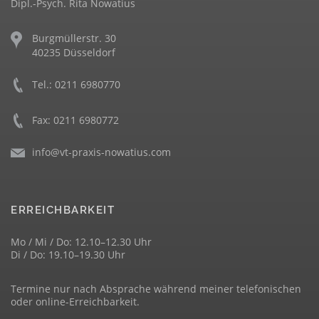
Dipl.-Psych. Rita Nowatius
Burgmüllerstr. 30
40235 Düsseldorf
Tel.:
0211 6980770
Fax: 0211 6980772
info@vt-praxis-nowatius.com
ERREICHBARKEIT
Mo / Mi / Do: 12.10–12.30 Uhr
Di / Do: 19.10–19.30 Uhr
Termine nur nach Absprache während meiner telefonischen
oder online-Erreichbarkeit.