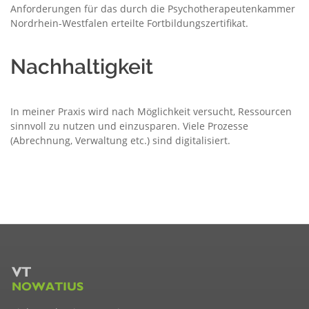
Anforderungen für das durch die Psychotherapeutenkammer
Nordrhein-Westfalen erteilte Fortbildungszertifikat.
Nachhaltigkeit
In meiner Praxis wird nach Möglichkeit versucht, Ressourcen
sinnvoll zu nutzen und einzusparen. Viele Prozesse
(Abrechnung, Verwaltung etc.) sind digitalisiert.