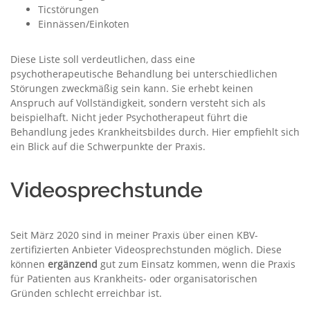
Ticstörungen
Einnässen/Einkoten
Diese Liste soll verdeutlichen, dass eine
psychotherapeutische Behandlung bei unterschiedlichen
Störungen zweckmäßig sein kann. Sie erhebt keinen
Anspruch auf Vollständigkeit, sondern versteht sich als
beispielhaft. Nicht jeder Psychotherapeut führt die
Behandlung jedes Krankheitsbildes durch. Hier empfiehlt sich
ein Blick auf die Schwerpunkte der Praxis.
Videosprechstunde
Seit März 2020 sind in meiner Praxis über einen KBV-
zertifizierten Anbieter Videosprechstunden möglich. Diese
können
ergänzend
gut zum Einsatz kommen, wenn die Praxis
für Patienten aus Krankheits- oder organisatorischen
Gründen schlecht erreichbar ist.