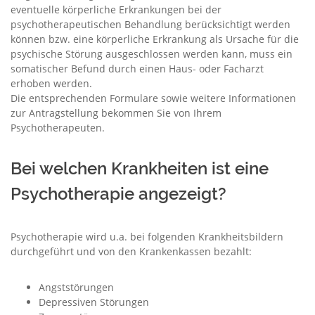
eventuelle körperliche Erkrankungen bei der
psychotherapeutischen Behandlung berücksichtigt werden
können bzw. eine körperliche Erkrankung als Ursache für die
psychische Störung ausgeschlossen werden kann, muss ein
somatischer Befund durch einen Haus- oder Facharzt
erhoben werden.
Die entsprechenden Formulare sowie weitere Informationen
zur Antragstellung bekommen Sie von Ihrem
Psychotherapeuten.
Bei welchen Krankheiten ist eine
Psychotherapie angezeigt?
Psychotherapie wird u.a. bei folgenden Krankheitsbildern
durchgeführt und von den Krankenkassen bezahlt:
Angststörungen
Depressiven Störungen