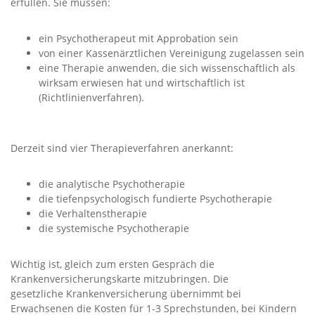
erfüllen. Sie müssen:
ein Psychotherapeut mit Approbation sein
von einer Kassenärztlichen Vereinigung zugelassen sein
eine Therapie anwenden, die sich wissenschaftlich als
wirksam erwiesen hat und wirtschaftlich ist
(Richtlinienverfahren).
Derzeit sind vier Therapieverfahren anerkannt:
die analytische Psychotherapie
die tiefenpsychologisch fundierte Psychotherapie
die Verhaltenstherapie
die systemische Psychotherapie
Wichtig ist, gleich zum ersten Gespräch die
Krankenversicherungskarte mitzubringen. Die
gesetzliche Krankenversicherung übernimmt bei
Erwachsenen die Kosten für 1-3 Sprechstunden, bei Kindern