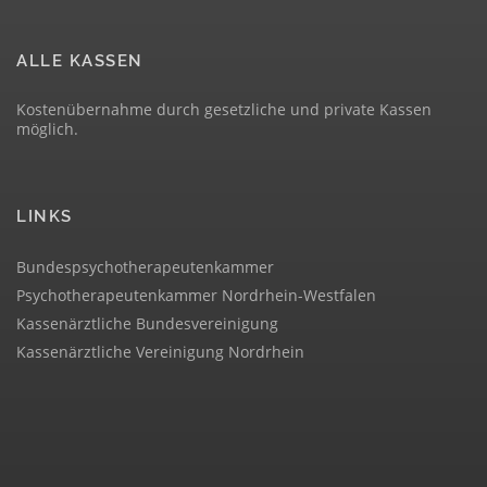
ALLE KASSEN
Kostenübernahme durch gesetzliche und private Kassen
möglich.
LINKS
Bundespsychotherapeutenkammer
Psychotherapeutenkammer Nordrhein-Westfalen
Kassenärztliche Bundesvereinigung
Kassenärztliche Vereinigung Nordrhein