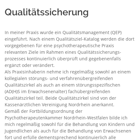
Qualitätssicherung
In meiner Praxis wurde ein Qualitätsmanagement (QEP)
eingeführt. Nach einem Qualitätsziel-Katalog werden die dort
vorgegebenen für eine psychotherapeutische Praxis
relevanten Ziele im Rahmen eines Qualitätssicherungs­
prozesses kontinuierlich überprüft und gegebenenfalls
ergänzt oder verändert.
Als Praxisinhaberin nehme ich regelmäßig sowohl an einem
kollegialen störungs- und verfahren­übergreifenden
Qualitätszirkel als auch an einem störungsspezifischen
(AD(H)S im Erwachsenenalter) fach­übergreifenden
Qualitätszirkel teil. Beide Qualitätszirkel sind von der
Kassenärztlichen Vereinigung Nordrhein anerkannt.
Gemäß der Fortbildungsordnung der
Psychotherapeutenkammer Nordrhein-Westfalen bilde ich
mich regelmäßig sowohl für die Behandlung von Kindern und
Jugendlichen als auch für die Behandlung von Erwachsenen
fort und erfülle dementsprechend kontinuierlich alle